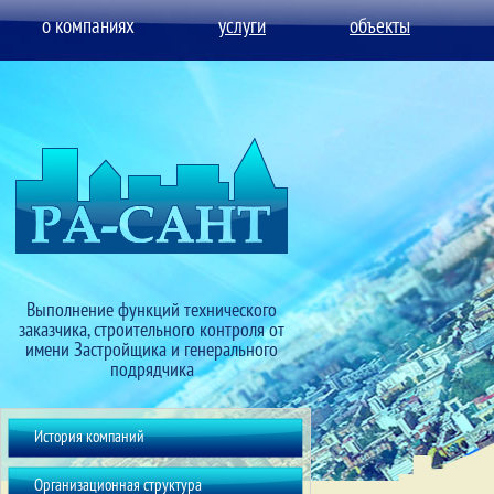
о компаниях
услуги
объекты
Выполнение функций технического
заказчика, строительного контроля от
имени Застройщика и генерального
подрядчика
История компаний
Организационная структура