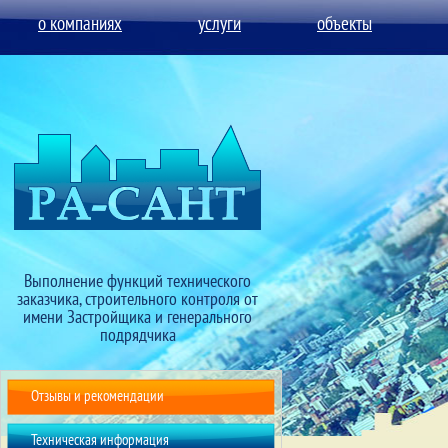
о компаниях
услуги
объекты
Выполнение функций технического
заказчика, строительного контроля от
имени Застройщика и генерального
подрядчика
Отзывы и рекомендации
Техническая информация