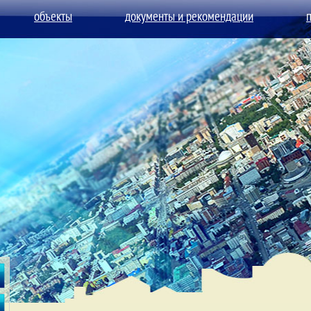
объекты
документы и рекомендации