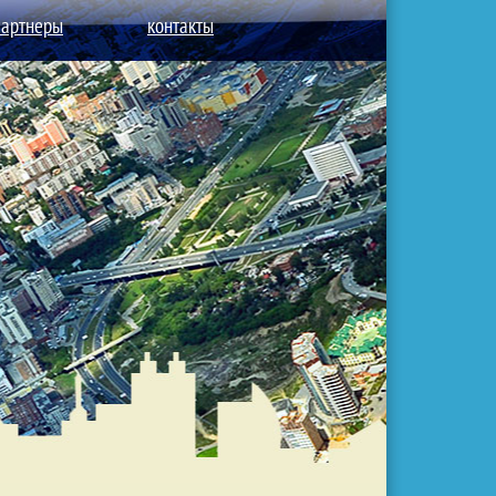
партнеры
контакты