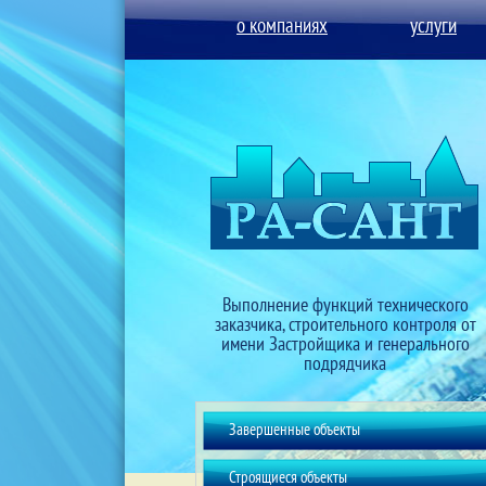
о компаниях
услуги
Выполнение функций технического
заказчика, строительного контроля от
имени Застройщика и генерального
подрядчика
Завершенные объекты
Строящиеся объекты