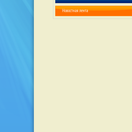
Новостная лента