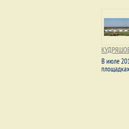
КУДРЯШОВ
В июле 20
площадках