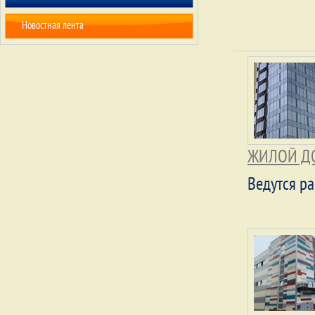
Новостная лента
ЖИЛОЙ ДОМ
Ведутся р