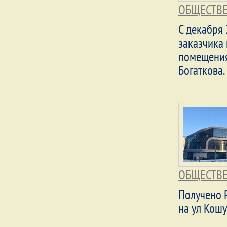
ОБЩЕСТВЕ
С декабря
заказчика 
помещения
Богаткова.
ОБЩЕСТВЕ
Получено 
на ул Кош