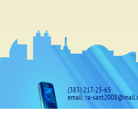
(383) 217-25-65
email:
ra-sant2008@mail.