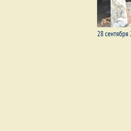
28 сентября 