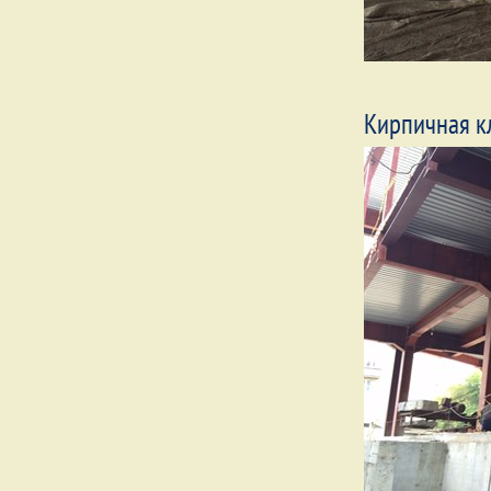
Кирпичная к