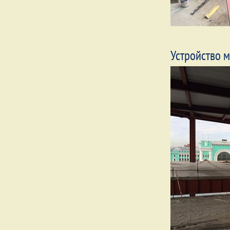
Устройство 