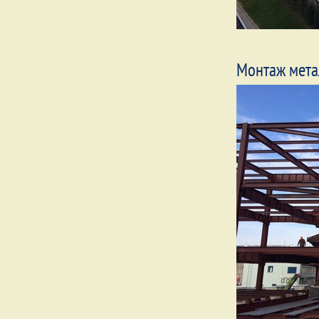
Монтаж мета