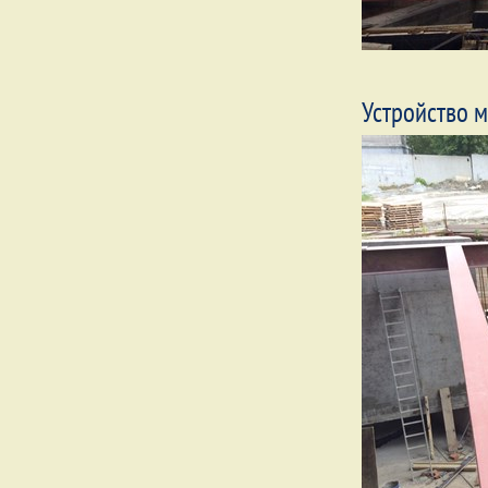
Устройство 