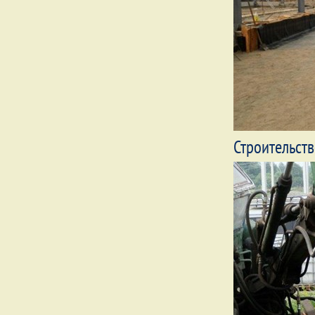
Строительст