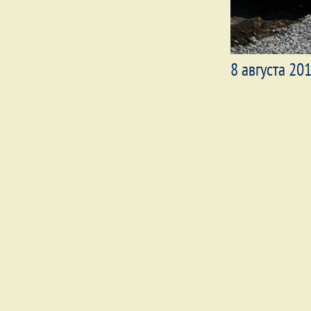
8 августа 201