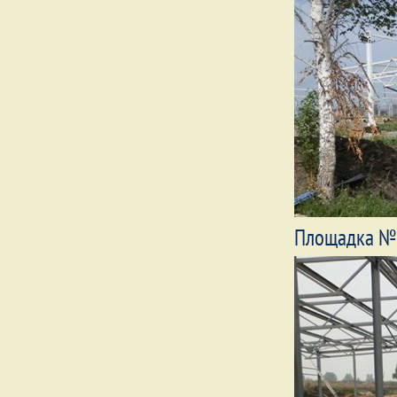
Площадка №4