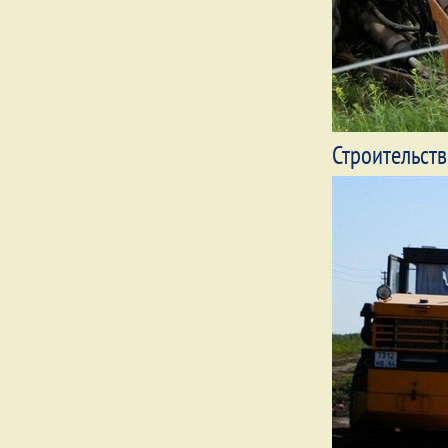
Строительст