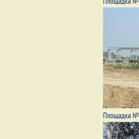
Площадка №
Площадка №