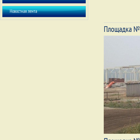
Новостная лента
Площадка №1