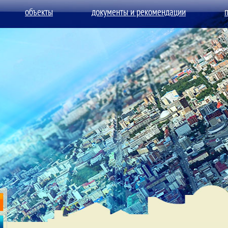
объекты
документы и рекомендации