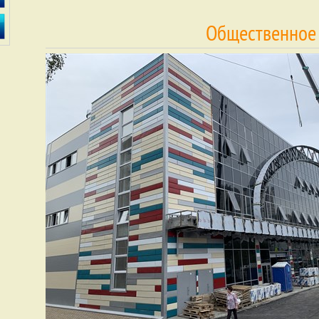
Общественное з