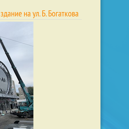
дание на ул. Б. Богаткова