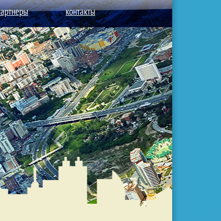
партнеры
контакты