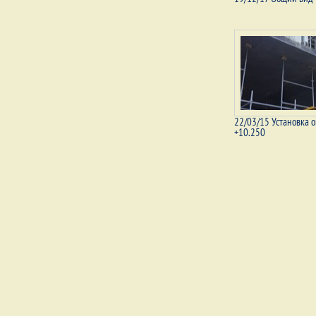
22/03/15 Установка о
+10.250