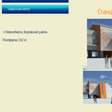
Новостная лента
Стан
г. Новосибирск, Кировский район.
Платформа 102 м