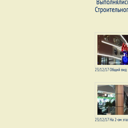
Выполнялись
Строительног
23/12/17 Общий вид
23/12/17 На 2-ом эт