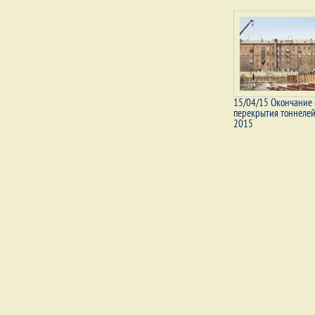
15/04/15 Окончание
перекрытия тоннелей
2015