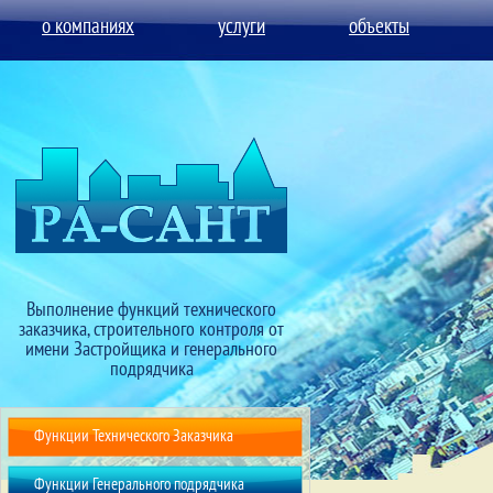
о компаниях
услуги
объекты
Выполнение функций технического
заказчика, строительного контроля от
имени Застройщика и генерального
подрядчика
Функции Технического Заказчика
Функции Генерального подрядчика